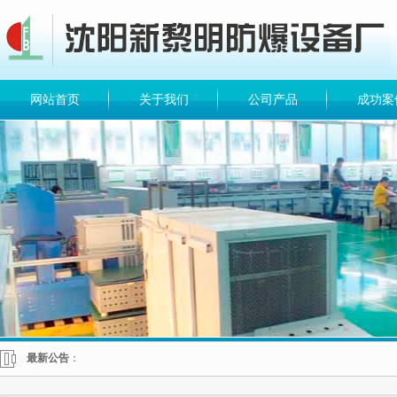
网站首页
关于我们
公司产品
成功案
最新公告
：